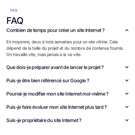
FAQ
FAQ
Combien de temps pour créer un site Internet ?
En moyenne, deux à trois semaines pour un site vitrine. Cela
dépend de la taille du projet et du nombre de contenus fournis.
On travaille vite, mais jamais à la va-vite.
Que dois-je préparer avant de lancer le projet ?
Puis-je être bien référencé sur Google ?
Pourrai-je modifier mon site Internet moi-même ?
Puis-je faire évoluer mon site Internet plus tard ?
Suis-je propriétaire du site Internet ?