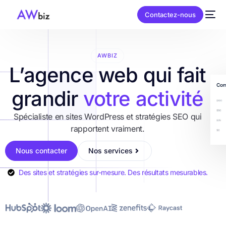
Contactez-nous
AWBIZ
L’agence web qui fait
grandir
votre activité
Spécialiste en sites WordPress et stratégies SEO qui
rapportent vraiment.
Nous contacter
Nos services
Des sites et stratégies sur-mesure. Des résultats mesurables.