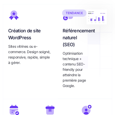
TENDANCE
Création de site
Référencement
WordPress
naturel
(SEO)
Sites vitrines ou e-
commerce. Design soigné,
Optimisation
responsive, rapide, simple
technique +
à gérer.
contenu SEO-
friendly pour
atteindre la
première page
Google.