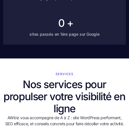
0
+
sites passés en 1ère page sur Google
SERVICES
Nos services pour
propulser votre visibilité en
ligne
AWbiz vous accompagne de A à Z : site WordPress performant,
SEO efficace, et conseils concrets pour faire décoller votre activité.