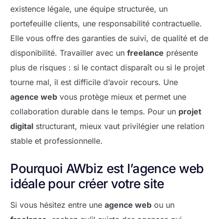
existence légale, une équipe structurée, un
portefeuille clients, une responsabilité contractuelle.
Elle vous offre des garanties de suivi, de qualité et de
disponibilité. Travailler avec un
freelance
présente
plus de risques : si le contact disparaît ou si le projet
tourne mal, il est difficile d’avoir recours. Une
agence web
vous protège mieux et permet une
collaboration durable dans le temps. Pour un
projet
digital
structurant, mieux vaut privilégier une relation
stable et professionnelle.
Pourquoi AWbiz est l’agence web
idéale pour créer votre site
Si vous hésitez entre une
agence web
ou un