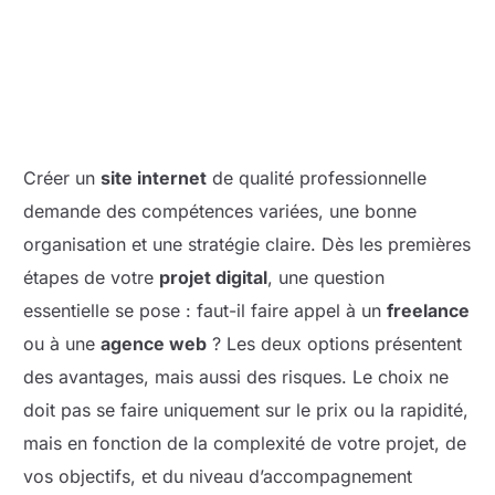
Créer un
site internet
de qualité professionnelle
demande des compétences variées, une bonne
organisation et une stratégie claire. Dès les premières
étapes de votre
projet digital
, une question
essentielle se pose : faut-il faire appel à un
freelance
ou à une
agence web
? Les deux options présentent
des avantages, mais aussi des risques. Le choix ne
doit pas se faire uniquement sur le prix ou la rapidité,
mais en fonction de la complexité de votre projet, de
vos objectifs, et du niveau d’accompagnement