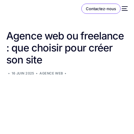
Contactez-nous
Agence web ou freelance
: que choisir pour créer
son site
16 JUIN 2025
AGENCE WEB