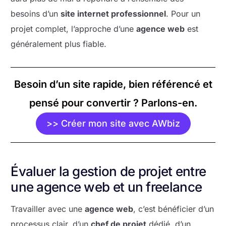
besoins d’un
site internet professionnel
. Pour un
projet complet, l’approche d’une
agence web
est
généralement plus fiable.
Besoin d’un site rapide, bien référencé et
pensé pour convertir ? Parlons-en.
>> Créer mon site avec AWbiz
Évaluer la gestion de projet entre
une agence web et un freelance
Travailler avec une
agence web
, c’est bénéficier d’un
processus clair, d’un
chef de projet
dédié, d’un