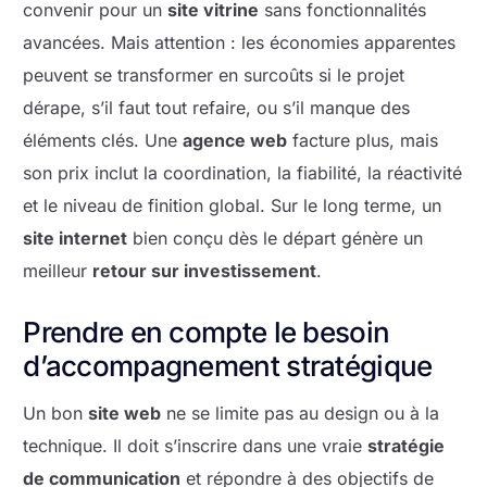
convenir pour un
site vitrine
sans fonctionnalités
avancées. Mais attention : les économies apparentes
peuvent se transformer en surcoûts si le projet
dérape, s’il faut tout refaire, ou s’il manque des
éléments clés. Une
agence web
facture plus, mais
son prix inclut la coordination, la fiabilité, la réactivité
et le niveau de finition global. Sur le long terme, un
site internet
bien conçu dès le départ génère un
meilleur
retour sur investissement
.
Prendre en compte le besoin
d’accompagnement stratégique
Un bon
site web
ne se limite pas au design ou à la
technique. Il doit s’inscrire dans une vraie
stratégie
de communication
et répondre à des objectifs de