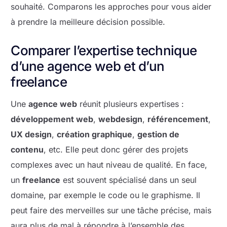
souhaité. Comparons les approches pour vous aider
à prendre la meilleure décision possible.
Comparer l’expertise technique
d’une agence web et d’un
freelance
Une
agence web
réunit plusieurs expertises :
développement web
,
webdesign
,
référencement
,
UX design
,
création graphique
,
gestion de
contenu
, etc. Elle peut donc gérer des projets
complexes avec un haut niveau de qualité. En face,
un
freelance
est souvent spécialisé dans un seul
domaine, par exemple le code ou le graphisme. Il
peut faire des merveilles sur une tâche précise, mais
aura plus de mal à répondre à l’ensemble des