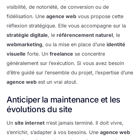
visibilité, de notoriété, de conversion ou de
fidélisation. Une
agence web
vous propose cette
réflexion stratégique. Elle vous accompagne sur la
stratégie digitale
, le
référencement naturel
, le
webmarketing
, ou la mise en place d’une
identité
visuelle
forte. Un
freelance
se concentre
généralement sur l’exécution. Si vous avez besoin
d’être guidé sur l’ensemble du projet, l’expertise d’une
agence web
est un vrai atout.
Anticiper la maintenance et les
évolutions du site
Un
site internet
n’est jamais terminé. Il doit vivre,
s’enrichir, s’adapter à vos besoins. Une
agence web