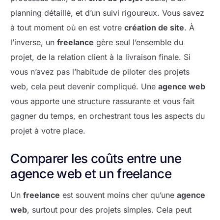
planning détaillé, et d’un suivi rigoureux. Vous savez
à tout moment où en est votre
création de site
. À
l’inverse, un
freelance
gère seul l’ensemble du
projet, de la relation client à la livraison finale. Si
vous n’avez pas l’habitude de piloter des projets
web, cela peut devenir compliqué. Une
agence web
vous apporte une structure rassurante et vous fait
gagner du temps, en orchestrant tous les aspects du
projet à votre place.
Comparer les coûts entre une
agence web et un freelance
Un
freelance
est souvent moins cher qu’une
agence
web
, surtout pour des projets simples. Cela peut