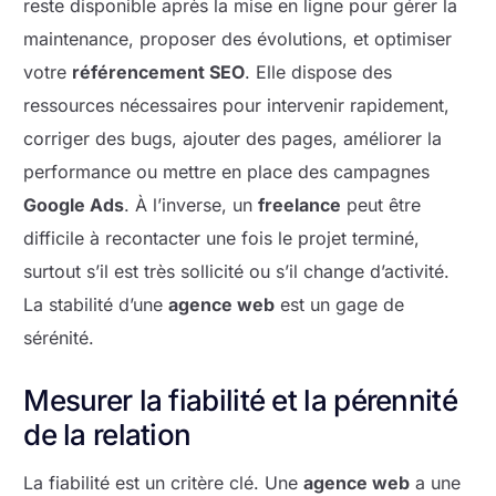
reste disponible après la mise en ligne pour gérer la
maintenance, proposer des évolutions, et optimiser
votre
référencement SEO
. Elle dispose des
ressources nécessaires pour intervenir rapidement,
corriger des bugs, ajouter des pages, améliorer la
performance ou mettre en place des campagnes
Google Ads
. À l’inverse, un
freelance
peut être
difficile à recontacter une fois le projet terminé,
surtout s’il est très sollicité ou s’il change d’activité.
La stabilité d’une
agence web
est un gage de
sérénité.
Mesurer la fiabilité et la pérennité
de la relation
La fiabilité est un critère clé. Une
agence web
a une