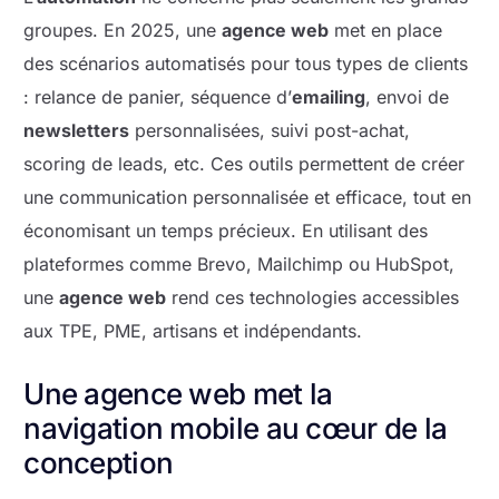
groupes. En 2025, une
agence web
met en place
des scénarios automatisés pour tous types de clients
: relance de panier, séquence d’
emailing
, envoi de
newsletters
personnalisées, suivi post-achat,
scoring de leads, etc. Ces outils permettent de créer
une communication personnalisée et efficace, tout en
économisant un temps précieux. En utilisant des
plateformes comme Brevo, Mailchimp ou HubSpot,
une
agence web
rend ces technologies accessibles
aux TPE, PME, artisans et indépendants.
Une agence web met la
navigation mobile au cœur de la
conception