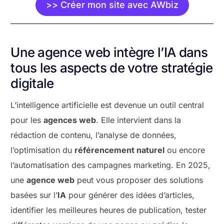
>> Créer mon site avec AWbiz
Une agence web intègre l’IA dans
tous les aspects de votre stratégie
digitale
L’intelligence artificielle est devenue un outil central
pour les
agences web
. Elle intervient dans la
rédaction de contenu, l’analyse de données,
l’optimisation du
référencement naturel
ou encore
l’automatisation des campagnes marketing. En 2025,
une
agence web
peut vous proposer des solutions
basées sur l’
IA
pour générer des idées d’articles,
identifier les meilleures heures de publication, tester