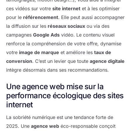
ces vidéos sur votre
site internet
et à les optimiser
pour le
référencement
. Elle peut aussi accompagner
la diffusion sur les
réseaux sociaux
ou via des
campagnes
Google Ads
vidéo. Le contenu visuel
renforce la compréhension de votre offre, dynamise
votre
image de marque
et améliore les
taux de
conversion
. C’est un levier que toute
agence digitale
intègre désormais dans ses recommandations.
Une agence web mise sur la
performance écologique des sites
internet
La sobriété numérique est une tendance forte de
2025. Une
agence web
éco-responsable conçoit