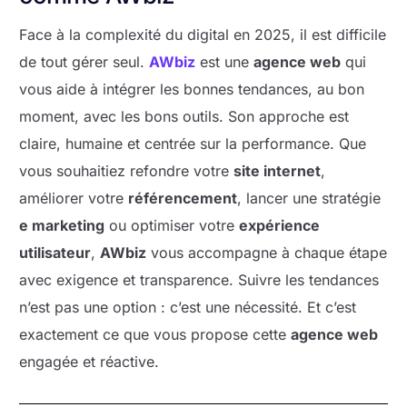
Face à la complexité du digital en 2025, il est difficile
de tout gérer seul.
AWbiz
est une
agence web
qui
vous aide à intégrer les bonnes tendances, au bon
moment, avec les bons outils. Son approche est
claire, humaine et centrée sur la performance. Que
vous souhaitiez refondre votre
site internet
,
améliorer votre
référencement
, lancer une stratégie
e marketing
ou optimiser votre
expérience
utilisateur
,
AWbiz
vous accompagne à chaque étape
avec exigence et transparence. Suivre les tendances
n’est pas une option : c’est une nécessité. Et c’est
exactement ce que vous propose cette
agence web
engagée et réactive.