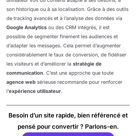
son historique ou à sa localisation. Grâce à des outils
de tracking avancés et à l’analyse des données via
Google Analytics
ou des CRM intégrés, il est
possible de segmenter finement les audiences et
d’adapter les messages. Cela permet d’augmenter
considérablement le taux de conversion, de fidéliser
les visiteurs et d’améliorer la
stratégie de
communication
. C’est une approche que toute
agence web
sérieuse recommande pour renforcer
l’
expérience utilisateur
.
Besoin d’un site rapide, bien référencé et
pensé pour convertir ? Parlons-en.