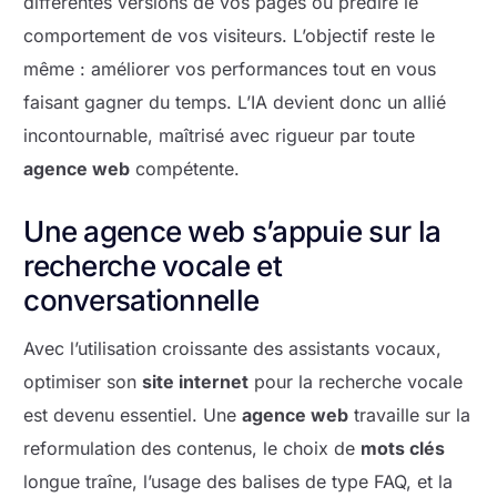
différentes versions de vos pages ou prédire le
comportement de vos visiteurs. L’objectif reste le
même : améliorer vos performances tout en vous
faisant gagner du temps. L’IA devient donc un allié
incontournable, maîtrisé avec rigueur par toute
agence web
compétente.
Une agence web s’appuie sur la
recherche vocale et
conversationnelle
Avec l’utilisation croissante des assistants vocaux,
optimiser son
site internet
pour la recherche vocale
est devenu essentiel. Une
agence web
travaille sur la
reformulation des contenus, le choix de
mots clés
longue traîne, l’usage des balises de type FAQ, et la