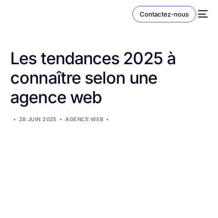
Contactez-nous
Les tendances 2025 à
connaître selon une
agence web
28 JUIN 2025
AGENCE WEB