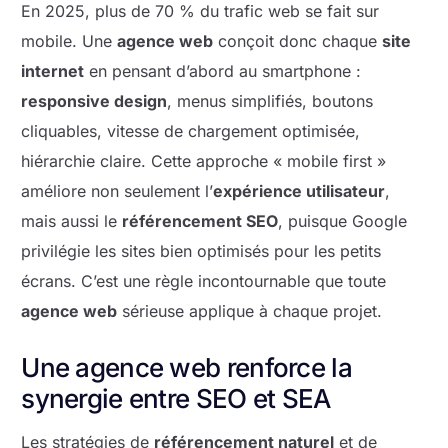
En 2025, plus de 70 % du trafic web se fait sur
mobile. Une
agence web
conçoit donc chaque
site
internet
en pensant d’abord au smartphone :
responsive design
, menus simplifiés, boutons
cliquables, vitesse de chargement optimisée,
hiérarchie claire. Cette approche « mobile first »
améliore non seulement l’
expérience utilisateur
,
mais aussi le
référencement SEO
, puisque Google
privilégie les sites bien optimisés pour les petits
écrans. C’est une règle incontournable que toute
agence web
sérieuse applique à chaque projet.
Une agence web renforce la
synergie entre SEO et SEA
Les stratégies de
référencement naturel
et de