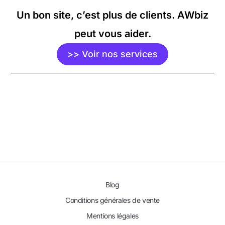
Un bon site, c’est plus de clients. AWbiz
peut vous aider.
>> Voir nos services
Blog
Conditions générales de vente
Contactez-nous
Mentions légales