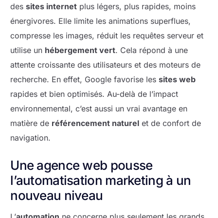
des
sites internet
plus légers, plus rapides, moins
énergivores. Elle limite les animations superflues,
compresse les images, réduit les requêtes serveur et
utilise un
hébergement vert
. Cela répond à une
attente croissante des utilisateurs et des moteurs de
recherche. En effet, Google favorise les
sites web
rapides et bien optimisés. Au-delà de l’impact
environnemental, c’est aussi un vrai avantage en
matière de
référencement naturel
et de confort de
navigation.
Une agence web pousse
l’automatisation marketing à un
nouveau niveau
L’
automation
ne concerne plus seulement les grands