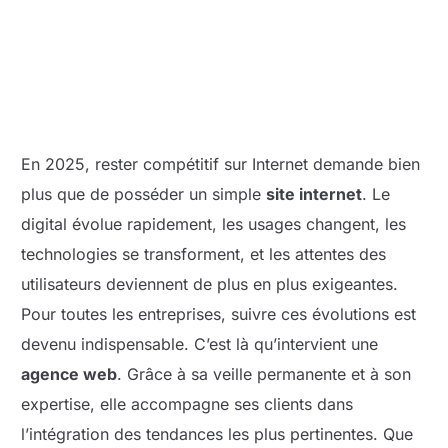
En 2025, rester compétitif sur Internet demande bien
plus que de posséder un simple
site internet
. Le
digital évolue rapidement, les usages changent, les
technologies se transforment, et les attentes des
utilisateurs deviennent de plus en plus exigeantes.
Pour toutes les entreprises, suivre ces évolutions est
devenu indispensable. C’est là qu’intervient une
agence web
. Grâce à sa veille permanente et à son
expertise, elle accompagne ses clients dans
l’intégration des tendances les plus pertinentes. Que