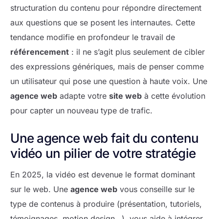
structuration du contenu pour répondre directement
aux questions que se posent les internautes. Cette
tendance modifie en profondeur le travail de
référencement
: il ne s’agit plus seulement de cibler
des expressions génériques, mais de penser comme
un utilisateur qui pose une question à haute voix. Une
agence web
adapte votre
site web
à cette évolution
pour capter un nouveau type de trafic.
Une agence web fait du contenu
vidéo un pilier de votre stratégie
En 2025, la vidéo est devenue le format dominant
sur le web. Une
agence web
vous conseille sur le
type de contenus à produire (présentation, tutoriels,
témoignages, motion design…), vous aide à intégrer