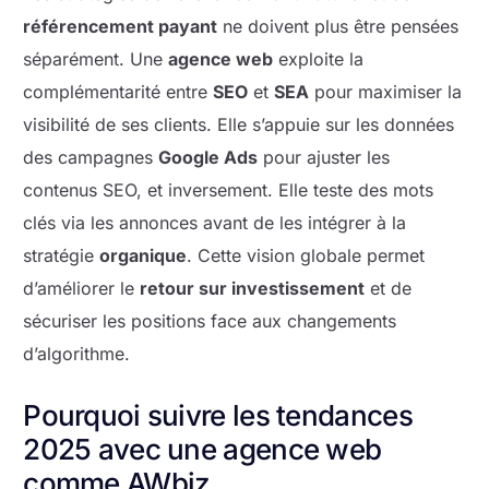
référencement payant
ne doivent plus être pensées
séparément. Une
agence web
exploite la
complémentarité entre
SEO
et
SEA
pour maximiser la
visibilité de ses clients. Elle s’appuie sur les données
des campagnes
Google Ads
pour ajuster les
contenus SEO, et inversement. Elle teste des mots
clés via les annonces avant de les intégrer à la
stratégie
organique
. Cette vision globale permet
d’améliorer le
retour sur investissement
et de
sécuriser les positions face aux changements
d’algorithme.
Pourquoi suivre les tendances
2025 avec une agence web
comme AWbiz