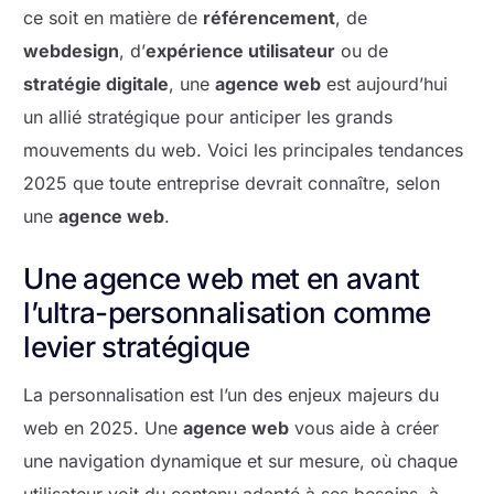
ce soit en matière de
référencement
, de
webdesign
, d’
expérience utilisateur
ou de
stratégie digitale
, une
agence web
est aujourd’hui
un allié stratégique pour anticiper les grands
mouvements du web. Voici les principales tendances
2025 que toute entreprise devrait connaître, selon
une
agence web
.
Une agence web met en avant
l’ultra-personnalisation comme
levier stratégique
La personnalisation est l’un des enjeux majeurs du
web en 2025. Une
agence web
vous aide à créer
une navigation dynamique et sur mesure, où chaque
utilisateur voit du contenu adapté à ses besoins, à