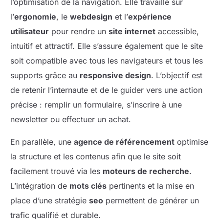
l’optimisation de la navigation. Elle travaille sur
l’
ergonomie
, le
webdesign
et l’
expérience
utilisateur
pour rendre un
site internet
accessible,
intuitif et attractif. Elle s’assure également que le site
soit compatible avec tous les navigateurs et tous les
supports grâce au
responsive design
. L’objectif est
de retenir l’internaute et de le guider vers une action
précise : remplir un formulaire, s’inscrire à une
newsletter ou effectuer un achat.
En parallèle, une
agence de référencement
optimise
la structure et les contenus afin que le site soit
facilement trouvé via les
moteurs de recherche
.
L’intégration de
mots clés
pertinents et la mise en
place d’une stratégie
seo
permettent de générer un
trafic qualifié et durable.