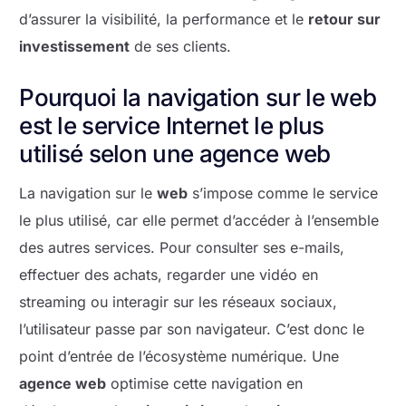
d’assurer la visibilité, la performance et le
retour sur
investissement
de ses clients.
Pourquoi la navigation sur le web
est le service Internet le plus
utilisé selon une agence web
La navigation sur le
web
s’impose comme le service
le plus utilisé, car elle permet d’accéder à l’ensemble
des autres services. Pour consulter ses e-mails,
effectuer des achats, regarder une vidéo en
streaming ou interagir sur les réseaux sociaux,
l’utilisateur passe par son navigateur. C’est donc le
point d’entrée de l’écosystème numérique. Une
agence web
optimise cette navigation en