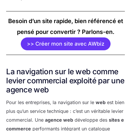
Besoin d’un site rapide, bien référencé et
pensé pour convertir ? Parlons-en.
>> Créer mon site avec AWbiz
La navigation sur le web comme
levier commercial exploité par une
agence web
Pour les entreprises, la navigation sur le
web
est bien
plus qu’un service technique : c’est un véritable levier
commercial. Une
agence web
développe des
sites e
commerce
performants intégrant un catalogue