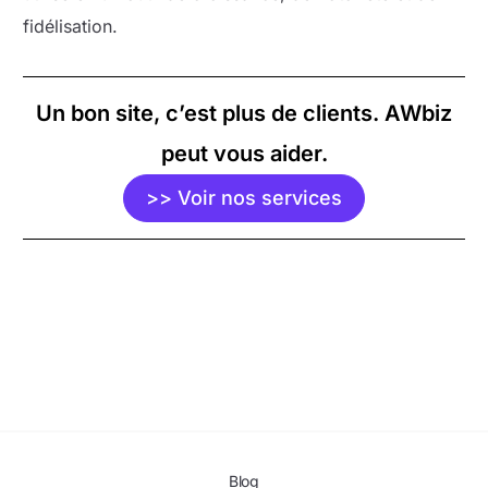
fidélisation.
Un bon site, c’est plus de clients. AWbiz
peut vous aider.
>> Voir nos services
Blog