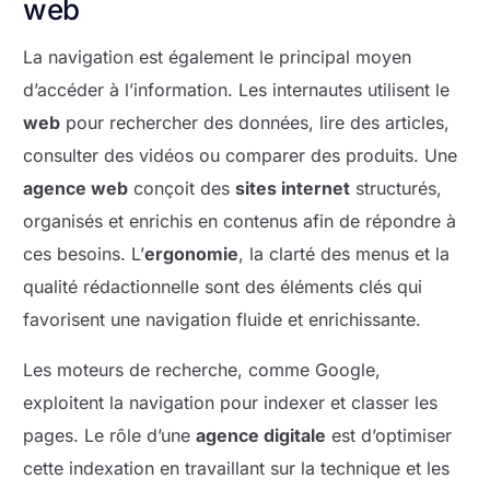
web
La navigation est également le principal moyen
d’accéder à l’information. Les internautes utilisent le
web
pour rechercher des données, lire des articles,
consulter des vidéos ou comparer des produits. Une
agence web
conçoit des
sites internet
structurés,
organisés et enrichis en contenus afin de répondre à
ces besoins. L’
ergonomie
, la clarté des menus et la
qualité rédactionnelle sont des éléments clés qui
favorisent une navigation fluide et enrichissante.
Les moteurs de recherche, comme Google,
exploitent la navigation pour indexer et classer les
pages. Le rôle d’une
agence digitale
est d’optimiser
cette indexation en travaillant sur la technique et les