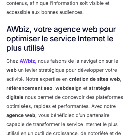
contenus, afin que l’information soit visible et
accessible aux bonnes audiences.
AWbiz, votre agence web pour
optimiser le service Internet le
plus utilisé
Chez
AWbiz
, nous faisons de la navigation sur le
web
un levier stratégique pour développer votre
activité. Notre expertise en
création de sites web
,
référencement seo
,
webdesign
et
stratégie
digitale
nous permet de concevoir des plateformes
optimisées, rapides et performantes. Avec notre
agence web
, vous bénéficiez d’un partenaire
capable de transformer le service Internet le plus
utilisé en un outil de croissance, de notoriété et de