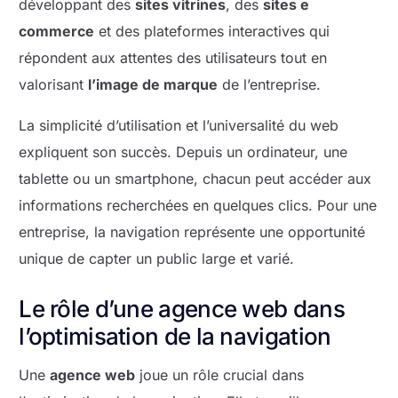
développant des
sites vitrines
, des
sites e
commerce
et des plateformes interactives qui
répondent aux attentes des utilisateurs tout en
valorisant
l’image de marque
de l’entreprise.
La simplicité d’utilisation et l’universalité du web
expliquent son succès. Depuis un ordinateur, une
tablette ou un smartphone, chacun peut accéder aux
informations recherchées en quelques clics. Pour une
entreprise, la navigation représente une opportunité
unique de capter un public large et varié.
Le rôle d’une agence web dans
l’optimisation de la navigation
Une
agence web
joue un rôle crucial dans