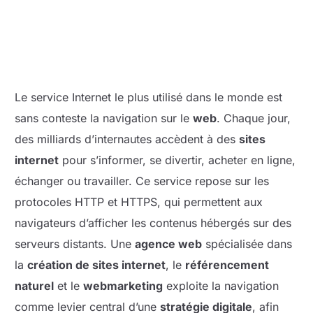
Le service Internet le plus utilisé dans le monde est
sans conteste la navigation sur le
web
. Chaque jour,
des milliards d’internautes accèdent à des
sites
internet
pour s’informer, se divertir, acheter en ligne,
échanger ou travailler. Ce service repose sur les
protocoles HTTP et HTTPS, qui permettent aux
navigateurs d’afficher les contenus hébergés sur des
serveurs distants. Une
agence web
spécialisée dans
la
création de sites internet
, le
référencement
naturel
et le
webmarketing
exploite la navigation
comme levier central d’une
stratégie digitale
, afin