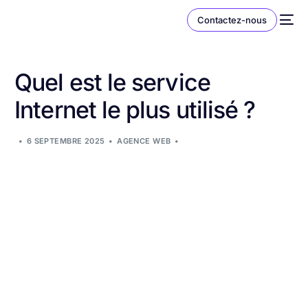
Contactez-nous
Quel est le service
Internet le plus utilisé ?
6 SEPTEMBRE 2025
AGENCE WEB