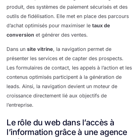
produit, des systèmes de paiement sécurisés et des
outils de fidélisation. Elle met en place des parcours
d’achat optimisés pour maximiser le
taux de
conversion
et générer des ventes.
Dans un
site vitrine
, la navigation permet de
présenter les services et de capter des prospects.
Les formulaires de contact, les appels à l’action et les
contenus optimisés participent à la génération de
leads. Ainsi, la navigation devient un moteur de
croissance directement lié aux objectifs de
l’entreprise.
Le rôle du web dans l’accès à
l’information grâce à une agence