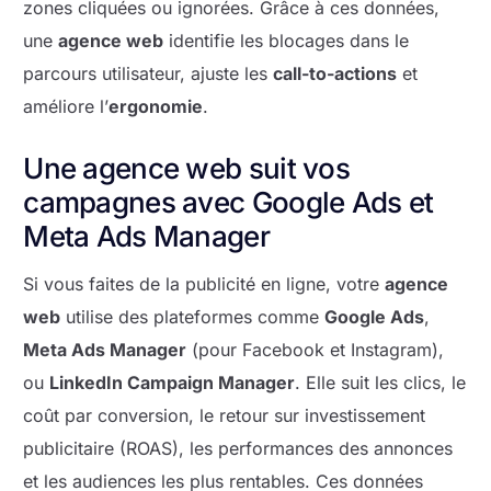
zones cliquées ou ignorées. Grâce à ces données,
une
agence web
identifie les blocages dans le
parcours utilisateur, ajuste les
call-to-actions
et
améliore l’
ergonomie
.
Une agence web suit vos
campagnes avec Google Ads et
Meta Ads Manager
Si vous faites de la publicité en ligne, votre
agence
web
utilise des plateformes comme
Google Ads
,
Meta Ads Manager
(pour Facebook et Instagram),
ou
LinkedIn Campaign Manager
. Elle suit les clics, le
coût par conversion, le retour sur investissement
publicitaire (ROAS), les performances des annonces
et les audiences les plus rentables. Ces données