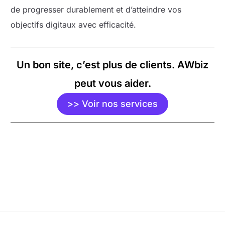
de progresser durablement et d’atteindre vos
objectifs digitaux avec efficacité.
Un bon site, c’est plus de clients. AWbiz
peut vous aider.
>> Voir nos services