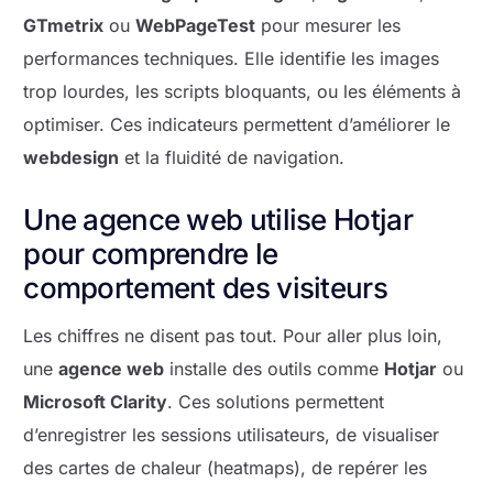
GTmetrix
ou
WebPageTest
pour mesurer les
performances techniques. Elle identifie les images
trop lourdes, les scripts bloquants, ou les éléments à
optimiser. Ces indicateurs permettent d’améliorer le
webdesign
et la fluidité de navigation.
Une agence web utilise Hotjar
pour comprendre le
comportement des visiteurs
Les chiffres ne disent pas tout. Pour aller plus loin,
une
agence web
installe des outils comme
Hotjar
ou
Microsoft Clarity
. Ces solutions permettent
d’enregistrer les sessions utilisateurs, de visualiser
des cartes de chaleur (heatmaps), de repérer les