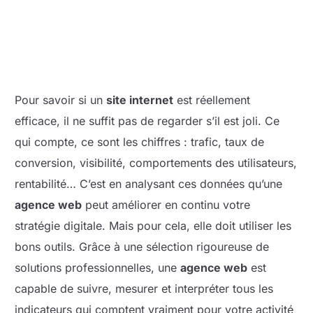
Pour savoir si un
site internet
est réellement
efficace, il ne suffit pas de regarder s’il est joli. Ce
qui compte, ce sont les chiffres : trafic, taux de
conversion, visibilité, comportements des utilisateurs,
rentabilité… C’est en analysant ces données qu’une
agence web
peut améliorer en continu votre
stratégie digitale. Mais pour cela, elle doit utiliser les
bons outils. Grâce à une sélection rigoureuse de
solutions professionnelles, une
agence web
est
capable de suivre, mesurer et interpréter tous les
indicateurs qui comptent vraiment pour votre activité