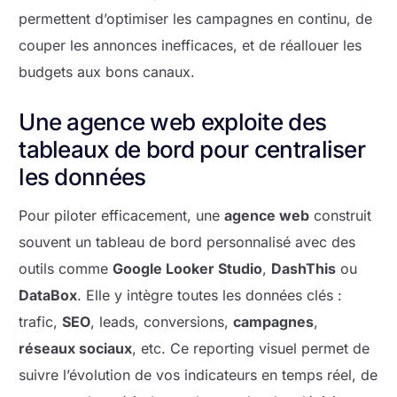
permettent d’optimiser les campagnes en continu, de
couper les annonces inefficaces, et de réallouer les
budgets aux bons canaux.
Une agence web exploite des
tableaux de bord pour centraliser
les données
Pour piloter efficacement, une
agence web
construit
souvent un tableau de bord personnalisé avec des
outils comme
Google Looker Studio
,
DashThis
ou
DataBox
. Elle y intègre toutes les données clés :
trafic,
SEO
, leads, conversions,
campagnes
,
réseaux sociaux
, etc. Ce reporting visuel permet de
suivre l’évolution de vos indicateurs en temps réel, de