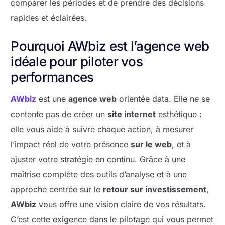
comparer les périodes et de prendre des décisions
rapides et éclairées.
Pourquoi AWbiz est l’agence web
idéale pour piloter vos
performances
AWbiz
est une
agence web
orientée data. Elle ne se
contente pas de créer un
site internet
esthétique :
elle vous aide à suivre chaque action, à mesurer
l’impact réel de votre présence
sur le web
, et à
ajuster votre stratégie en continu. Grâce à une
maîtrise complète des outils d’analyse et à une
approche centrée sur le
retour sur investissement
,
AWbiz
vous offre une vision claire de vos résultats.
C’est cette exigence dans le pilotage qui vous permet