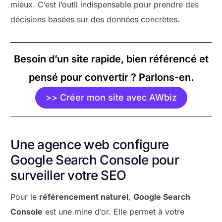
mieux. C’est l’outil indispensable pour prendre des
décisions basées sur des données concrètes.
Besoin d’un site rapide, bien référencé et
pensé pour convertir ? Parlons-en.
>> Créer mon site avec AWbiz
Une agence web configure
Google Search Console pour
surveiller votre SEO
Pour le
référencement naturel
,
Google Search
Console
est une mine d’or. Elle permet à votre