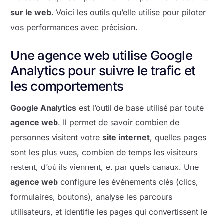
sur le web
. Voici les outils qu’elle utilise pour piloter
vos performances avec précision.
Une agence web utilise Google
Analytics pour suivre le trafic et
les comportements
Google Analytics
est l’outil de base utilisé par toute
agence web
. Il permet de savoir combien de
personnes visitent votre
site internet
, quelles pages
sont les plus vues, combien de temps les visiteurs
restent, d’où ils viennent, et par quels canaux. Une
agence web
configure les événements clés (clics,
formulaires, boutons), analyse les parcours
utilisateurs, et identifie les pages qui convertissent le