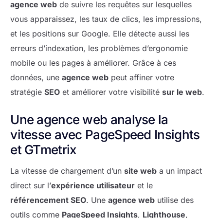
agence web
de suivre les requêtes sur lesquelles
vous apparaissez, les taux de clics, les impressions,
et les positions sur Google. Elle détecte aussi les
erreurs d’indexation, les problèmes d’ergonomie
mobile ou les pages à améliorer. Grâce à ces
données, une
agence web
peut affiner votre
stratégie
SEO
et améliorer votre visibilité
sur le web
.
Une agence web analyse la
vitesse avec PageSpeed Insights
et GTmetrix
La vitesse de chargement d’un
site web
a un impact
direct sur l’
expérience utilisateur
et le
référencement SEO
. Une
agence web
utilise des
outils comme
PageSpeed Insights
,
Lighthouse
,