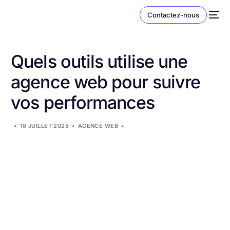
Contactez-nous
Quels outils utilise une
agence web pour suivre
vos performances
18 JUILLET 2025
AGENCE WEB