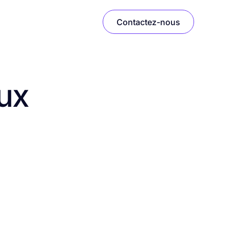
Contactez-nous
aux