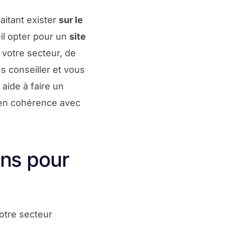
aitant exister
sur le
il opter pour un
site
 votre secteur, de
s conseiller et vous
 aide à faire un
n cohérence avec
ns pour
otre secteur