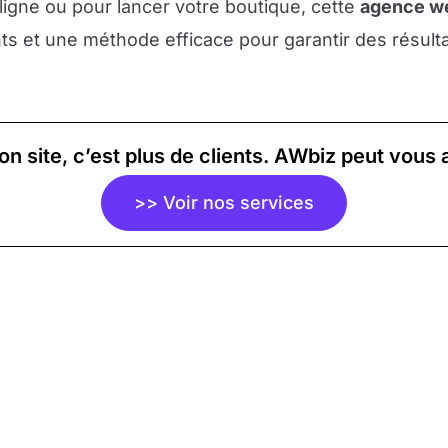
igne ou pour lancer votre boutique, cette
agence w
ts et une méthode efficace pour garantir des résult
on site, c’est plus de clients. AWbiz peut vous a
>> Voir nos services