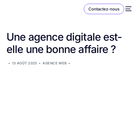
Contactez-nous
Une agence digitale est-
elle une bonne affaire ?
13 AOÛT 2025
AGENCE WEB