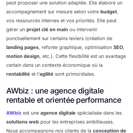
peut proposer une solution adaptée. Elle élabore un
accompagnement sur mesure selon votre
budget
,
vos ressources internes et vos priorités. Elle peut
gérer un
projet clé en main
ou intervenir
ponctuellement sur certains leviers (création de
landing pages
, refonte graphique, optimisation
SEO
,
motion design
, etc.). Cette flexibilité est un avantage
certain dans un contexte économique où la
rentabilité
et l’
agilité
sont primordiales.
AWbiz : une agence digitale
rentable et orientée performance
AWbiz
est une
agence digitale
spécialisée dans les
solutions web
pour les entreprises ambitieuses.
Nous accompagnons nos clients de la
conception de