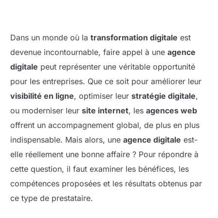
Dans un monde où la
transformation digitale
est
devenue incontournable, faire appel à une
agence
digitale
peut représenter une véritable opportunité
pour les entreprises. Que ce soit pour améliorer leur
visibilité en ligne
, optimiser leur
stratégie digitale
,
ou moderniser leur
site internet
, les
agences web
offrent un accompagnement global, de plus en plus
indispensable. Mais alors, une
agence digitale
est-
elle réellement une bonne affaire ? Pour répondre à
cette question, il faut examiner les bénéfices, les
compétences proposées et les résultats obtenus par
ce type de prestataire.