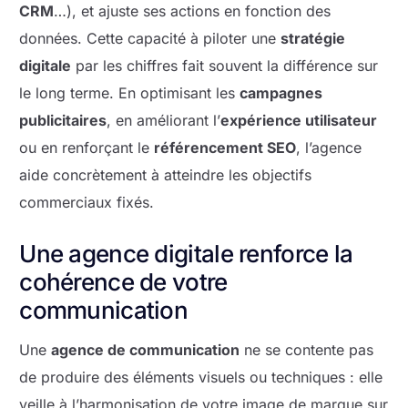
CRM
…), et ajuste ses actions en fonction des
données. Cette capacité à piloter une
stratégie
digitale
par les chiffres fait souvent la différence sur
le long terme. En optimisant les
campagnes
publicitaires
, en améliorant l’
expérience utilisateur
ou en renforçant le
référencement SEO
, l’agence
aide concrètement à atteindre les objectifs
commerciaux fixés.
Une agence digitale renforce la
cohérence de votre
communication
Une
agence de communication
ne se contente pas
de produire des éléments visuels ou techniques : elle
veille à l’harmonisation de votre image de marque sur