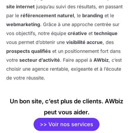
site internet
jusqu’au suivi des résultats, en passant
par le
référencement naturel
, le
branding
et le
webmarketing
. Grâce à une approche centrée sur
vos objectifs, notre équipe
créative
et
technique
vous permet d’obtenir une
visibilité accrue
, des
prospects qualifiés
et un positionnement fort dans
votre
secteur d’activité
. Faire appel à
AWbiz
, c’est
choisir une agence rentable, exigeante et à l’écoute
de votre réussite.
Un bon site, c’est plus de clients. AWbiz
peut vous aider.
>> Voir nos services