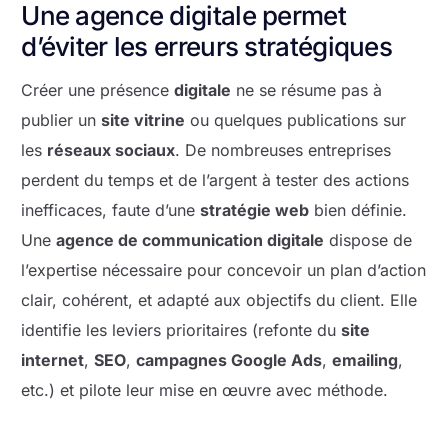
Une agence digitale permet
d’éviter les erreurs stratégiques
Créer une présence
digitale
ne se résume pas à
publier un
site vitrine
ou quelques publications sur
les
réseaux sociaux
. De nombreuses entreprises
perdent du temps et de l’argent à tester des actions
inefficaces, faute d’une
stratégie web
bien définie.
Une
agence de communication digitale
dispose de
l’expertise nécessaire pour concevoir un plan d’action
clair, cohérent, et adapté aux objectifs du client. Elle
identifie les leviers prioritaires (refonte du
site
internet
,
SEO
,
campagnes Google Ads
,
emailing
,
etc.) et pilote leur mise en œuvre avec méthode.