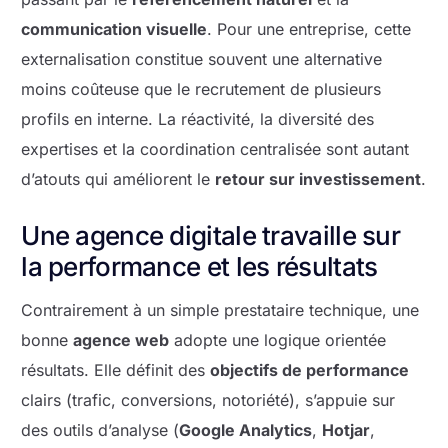
communication visuelle
. Pour une entreprise, cette
externalisation constitue souvent une alternative
moins coûteuse que le recrutement de plusieurs
profils en interne. La réactivité, la diversité des
expertises et la coordination centralisée sont autant
d’atouts qui améliorent le
retour sur investissement
.
Une agence digitale travaille sur
la performance et les résultats
Contrairement à un simple prestataire technique, une
bonne
agence web
adopte une logique orientée
résultats. Elle définit des
objectifs de performance
clairs (trafic, conversions, notoriété), s’appuie sur
des outils d’analyse (
Google Analytics
,
Hotjar
,