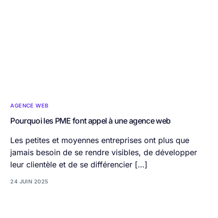
AGENCE WEB
Pourquoi les PME font appel à une agence web
Les petites et moyennes entreprises ont plus que
jamais besoin de se rendre visibles, de développer
leur clientèle et de se différencier […]
24 JUIN 2025