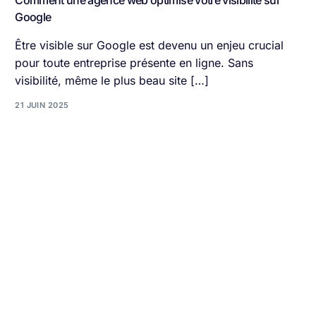
Comment une agence web optimise votre visibilité sur
Google
Être visible sur Google est devenu un enjeu crucial
pour toute entreprise présente en ligne. Sans
visibilité, même le plus beau site […]
21 JUIN 2025