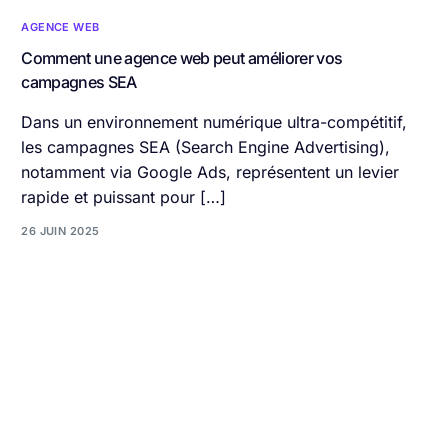
AGENCE WEB
Comment une agence web peut améliorer vos
campagnes SEA
Dans un environnement numérique ultra-compétitif,
les campagnes SEA (Search Engine Advertising),
notamment via Google Ads, représentent un levier
rapide et puissant pour […]
26 JUIN 2025