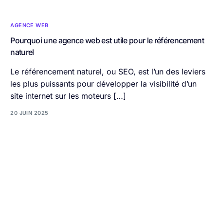
AGENCE WEB
Pourquoi une agence web est utile pour le référencement
naturel
Le référencement naturel, ou SEO, est l’un des leviers
les plus puissants pour développer la visibilité d’un
site internet sur les moteurs […]
20 JUIN 2025