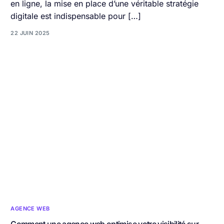
en ligne, la mise en place d’une véritable stratégie
digitale est indispensable pour […]
22 JUIN 2025
AGENCE WEB