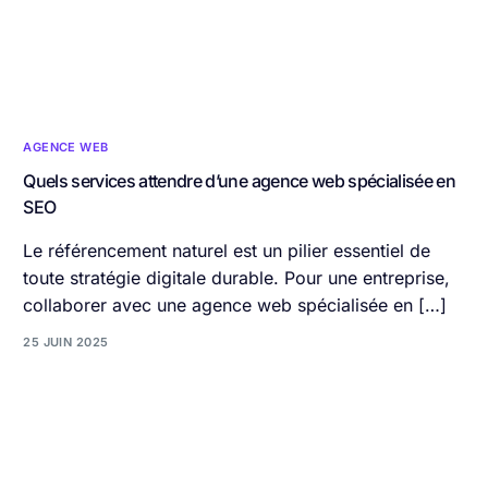
AGENCE WEB
Quels services attendre d’une agence web spécialisée en
SEO
Le référencement naturel est un pilier essentiel de
toute stratégie digitale durable. Pour une entreprise,
collaborer avec une agence web spécialisée en […]
25 JUIN 2025