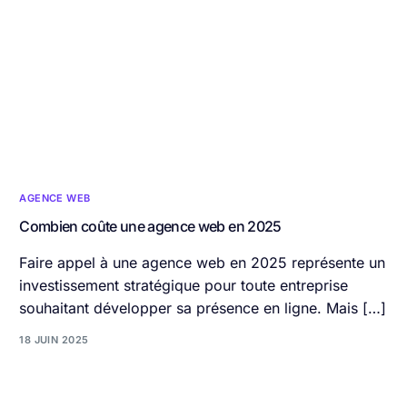
AGENCE WEB
Combien coûte une agence web en 2025
Faire appel à une agence web en 2025 représente un
investissement stratégique pour toute entreprise
souhaitant développer sa présence en ligne. Mais […]
18 JUIN 2025