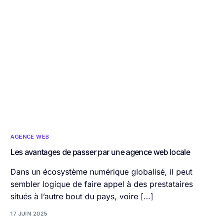
AGENCE WEB
Les avantages de passer par une agence web locale
Dans un écosystème numérique globalisé, il peut
sembler logique de faire appel à des prestataires
situés à l’autre bout du pays, voire […]
17 JUIN 2025