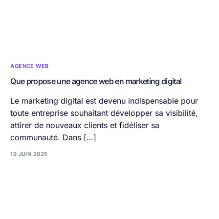
AGENCE WEB
Que propose une agence web en marketing digital
Le marketing digital est devenu indispensable pour
toute entreprise souhaitant développer sa visibilité,
attirer de nouveaux clients et fidéliser sa
communauté. Dans […]
19 JUIN 2025