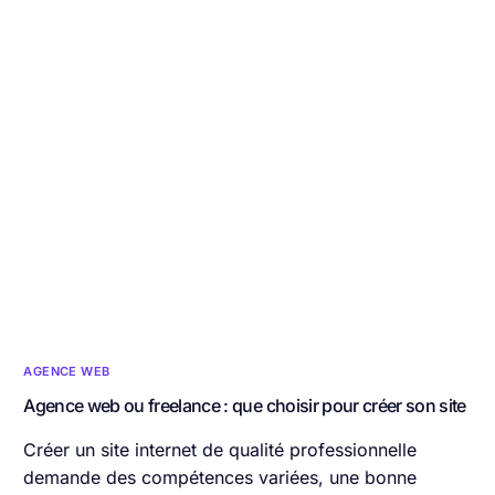
AGENCE WEB
Agence web ou freelance : que choisir pour créer son site
Créer un site internet de qualité professionnelle
demande des compétences variées, une bonne