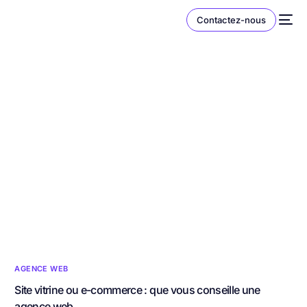
Contactez-nous
AGENCE WEB
Site vitrine ou e-commerce : que vous conseille une
agence web