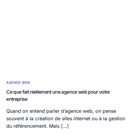
AGENCE WEB
Ce que fait réellement une agence web pour votre
entreprise
Quand on entend parler d’agence web, on pense
souvent à la création de sites internet ou à la gestion
du référencement. Mais […]