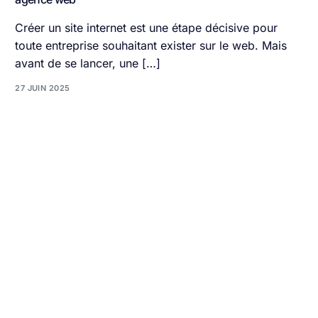
Créer un site internet est une étape décisive pour
toute entreprise souhaitant exister sur le web. Mais
avant de se lancer, une […]
27 JUIN 2025