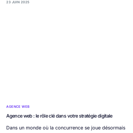
23 JUIN 2025
AGENCE WEB
Agence web : le rôle clé dans votre stratégie digitale
Dans un monde où la concurrence se joue désormais